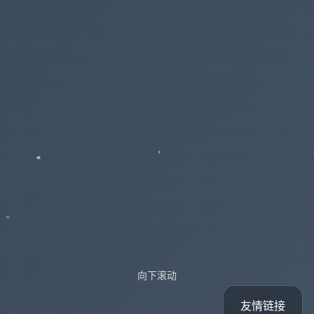
向下滚动
友情链接