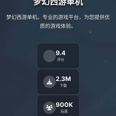
梦幻西游单机
梦幻西游单机。专业的游戏平台，为您提供优
质的游戏体验。
9.4
评分
2.3M
下载
900K
玩家