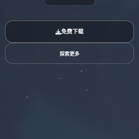
免费下载
探索更多