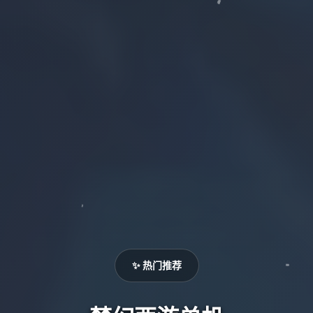
✨ 热门推荐