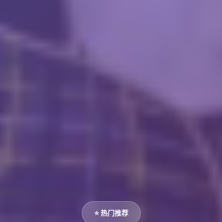
⭐ 热门推荐