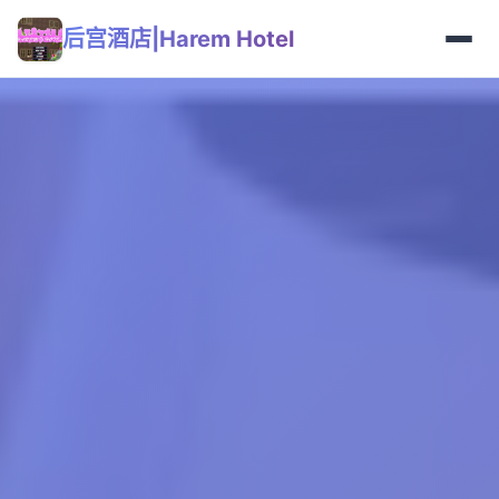
后宫酒店|Harem Hotel