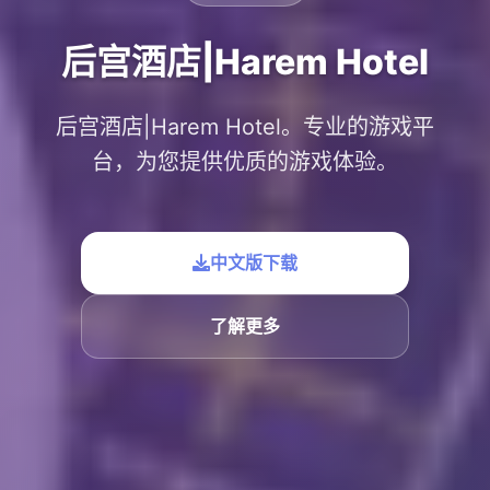
后宫酒店|Harem Hotel
后宫酒店|Harem Hotel。专业的游戏平
台，为您提供优质的游戏体验。
中文版下载
了解更多