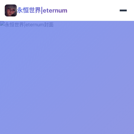
永恒世界|eternum