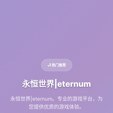
🛁 热门推荐
永恒世界|eternum
永恒世界|eternum。专业的游戏平台，为
您提供优质的游戏体验。