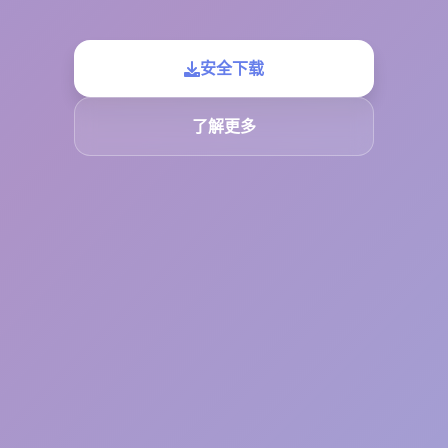
安全下载
了解更多