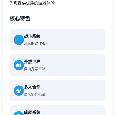
为您提供优质的游戏体验。
核心特色
战斗系统
流畅的动作战斗
开放世界
自由探索冒险
多人合作
团队协作挑战
成就系统