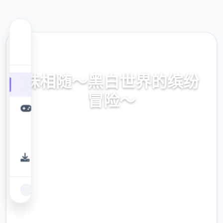
⚔️ 热门推荐
妹相随～黑白世界的缤纷
冒险～
妹相随～黑白世界的缤纷冒险～。专业的游戏
平台，为您提供优质的游戏体验。
9.4
评分
2.3M