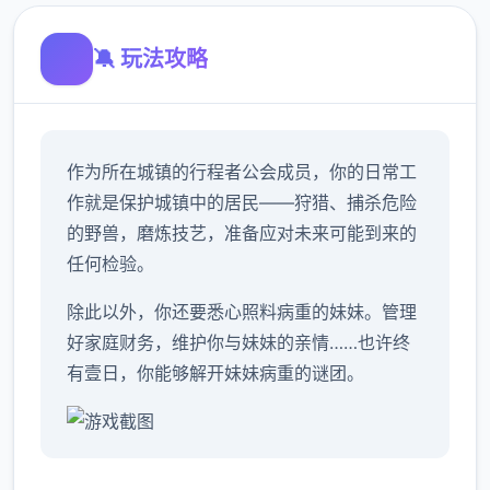
🔕 玩法攻略
作为所在城镇的行程者公会成员，你的日常工
作就是保护城镇中的居民——狩猎、捕杀危险
的野兽，磨炼技艺，准备应对未来可能到来的
任何检验。
除此以外，你还要悉心照料病重的妹妹。管理
好家庭财务，维护你与妹妹的亲情……也许终
有壹日，你能够解开妹妹病重的谜团。
手绘黑白画风