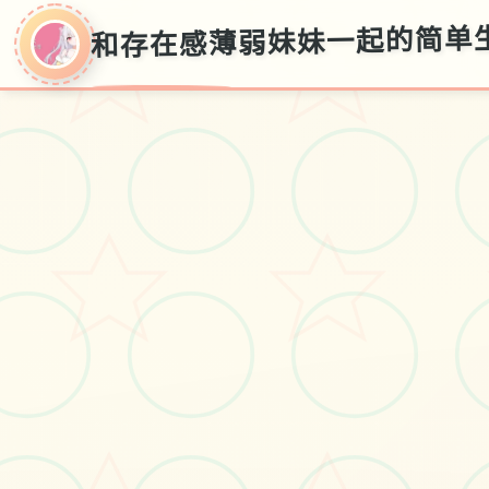
和存在感薄弱妹妹一起的简单生活
和存在感薄弱妹妹
一起的简单生活
v0.82
存档教程,官方普通话入口