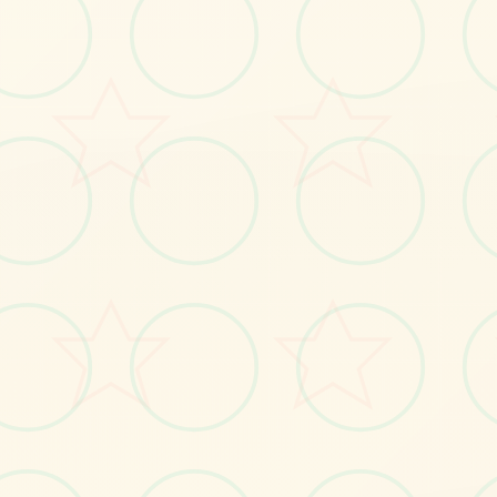
感受游戏的视觉魅力
No.1