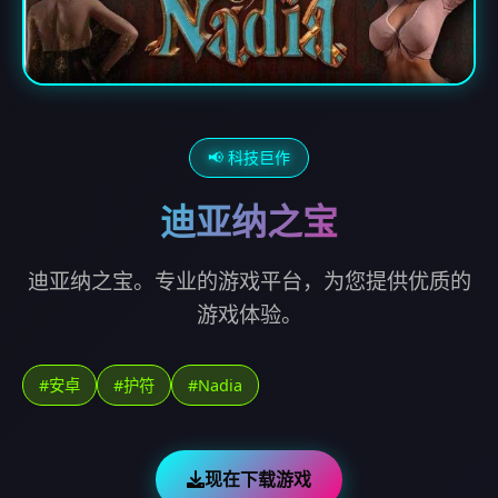
📢 科技巨作
迪亚纳之宝
迪亚纳之宝。专业的游戏平台，为您提供优质的
游戏体验。
#安卓
#护符
#Nadia
现在下载游戏