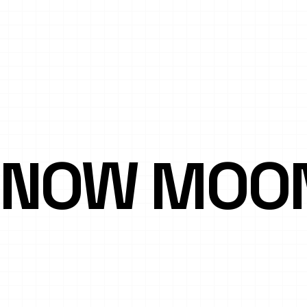
NOW MOO