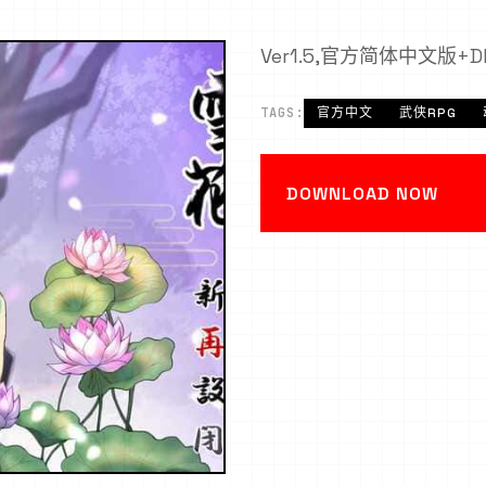
Ver1.5,官方简体中文版+D
TAGS:
官方中文
武侠RPG
DOWNLOAD NOW