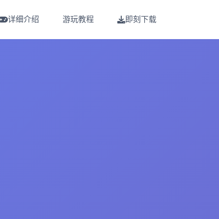
详细介绍
游玩教程
即刻下载