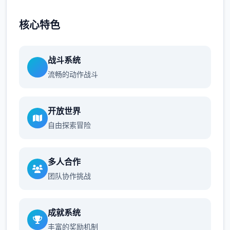
核心特色
战斗系统
流畅的动作战斗
开放世界
自由探索冒险
多人合作
团队协作挑战
成就系统
丰富的奖励机制