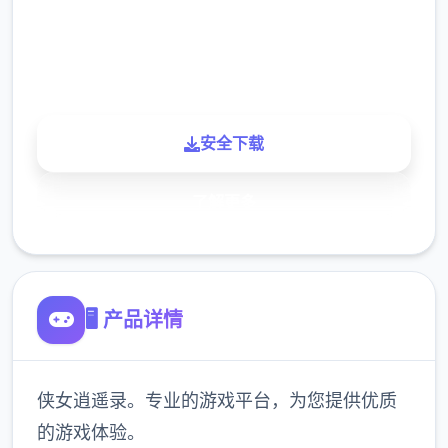
900K
玩家
安全下载
了解更多
🖥️ 产品详情
侠女逍遥录。专业的游戏平台，为您提供优质
的游戏体验。