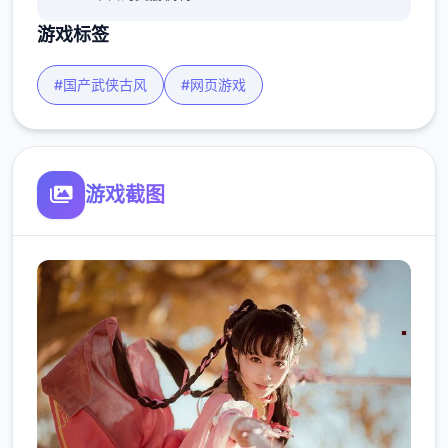
游戏标签
#国产武侠古风
#网页游戏
游戏截图