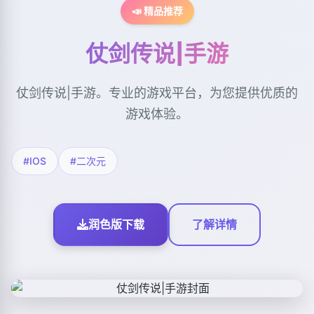
📣 精品推荐
仗剑传说|手游
仗剑传说|手游。专业的游戏平台，为您提供优质的
游戏体验。
#IOS
#二次元
润色版下载
了解详情