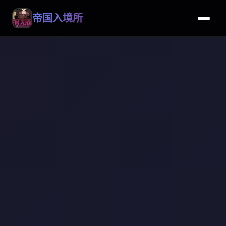
帝国入境所