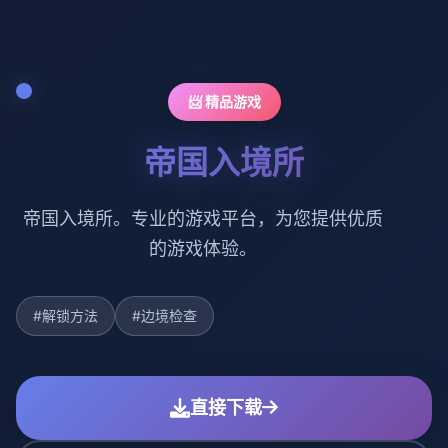
📨 精品游戏
帝国入境所
帝国入境所。专业的游戏平台，为您提供优质
的游戏体验。
#解锁方法
#边境检查
直接下载