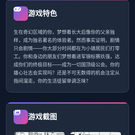
游戏特色
生在奇幻区域的你，梦想着长大后像你的父亲独
样，成为独名著名的体验者。然而事实证明，剧情
只会剧情——你大部分时间都在为小镇居民们打零
工。你和身边的朋友们梦想着进军锦标赛玖强，达
成你们的终极目标——成为一切国顶级公会。你的
雄心壮志会实现吗？还是不可无数得的机会注定从
指间溜走，你的生活徒留单调乏味？
游戏截图