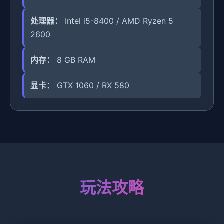
处理器：
Intel i5-8400 / AMD Ryzen 5
2600
内存：
8 GB RAM
显卡：
GTX 1060 / RX 580
玩法攻略