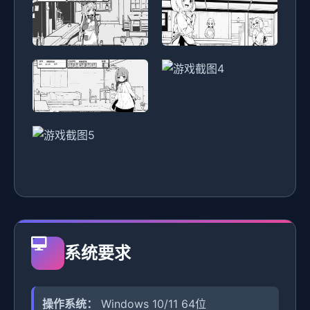
系统要求
操作系统：
Windows 10/11 64位