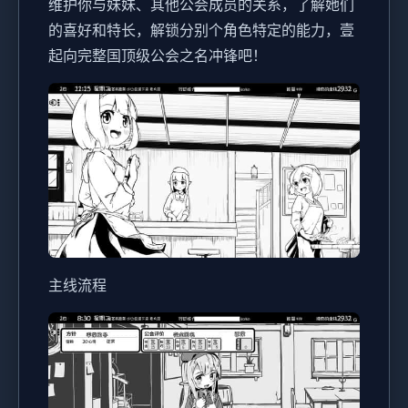
维护你与妹妹、其他公会成员的关系，了解她们
的喜好和特长，解锁分别个角色特定的能力，壹
起向完整国顶级公会之名冲锋吧！
主线流程