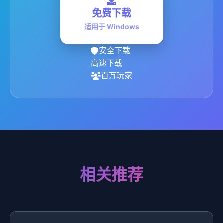
免费下载
适用于 Windows
安全下载
高速下载
百万玩家
相关推荐