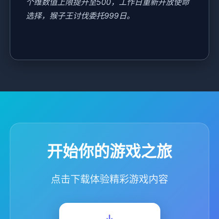
个维数值上限提升至500，工作日重新开放使命
选择，猴子王讨伐委托999日。
开始你的游戏之旅
点击下载体验精彩游戏内容