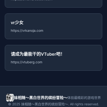
vr少女
https://vrkanoja.com
请成为最能干的VTuber吧！
https://vtuberg.com
妹相随～黑白世界的缤纷冒险～
体验最精彩的游戏世界
© 2025 妹相随～黑白世界的缤纷冒险～. All rights reserved.