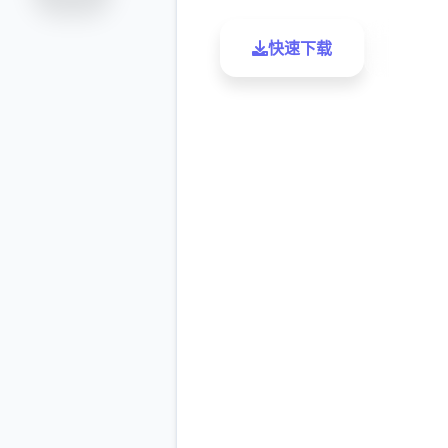
快速下载
了解更