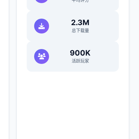
2.3M
总下载量
900K
活跃玩家