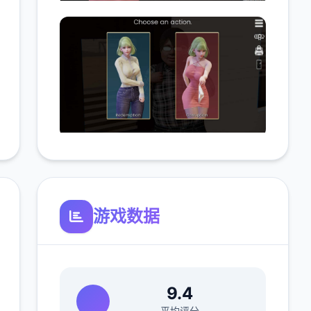
游戏数据
9.4
平均评分