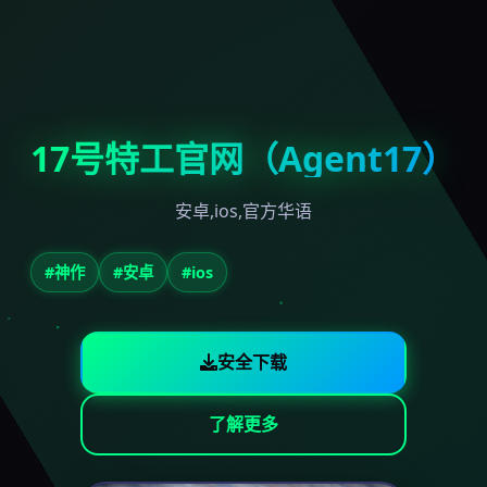
17号特工官网（Agent17）
安卓,ios,官方华语
#神作
#安卓
#ios
安全下载
了解更多