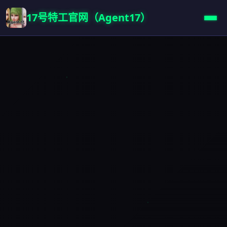
17号特工官网（Agent17）